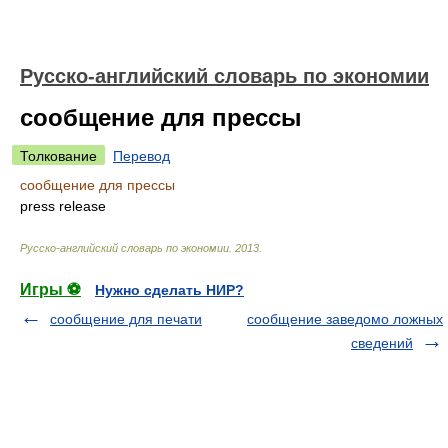
Русско-английский словарь по экономии
сообщение для прессы
Толкование
Перевод
сообщение для прессы
press release
Русско-английский словарь по экономии
.
2013
.
Игры ⚽
Нужно сделать НИР?
сообщение для печати
сообщение заведомо ложных
сведений