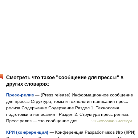
Смотреть что такое "сообщение для прессы" в
других словарях:
Пресс-релиз
— (Press release) Информационное сообщение
для прессы Структура, темы и технология написания пресс
релиза Содержание Содержание Раздел 1. Технология
подготовки и написания . Раздел 2. Структура пресс релиза.
Пресс релиз — это сообщение для… …
Энциклопедия инвестора
КРИ (конференция)
— Конференция Разработчиков Игр (КРИ)