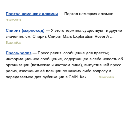
Портал немецких алюмни
— Портал немецких алюмни …
Википедия
Спирит (марсоход)
— У этого термина существуют и другие
значения, см. Спирит. Спирит Mars Exploration Rover A …
Википедия
Пресс-релиз
— Пресс релиз сообщение для прессы;
информационное сообщение, содержащее в себе новость об
организации (возможно и частном лице), выпустившей пресс
релиз, изложение её позиции по какому либо вопросу и
передаваемое для публикации в СМИ. Как… …
Википедия